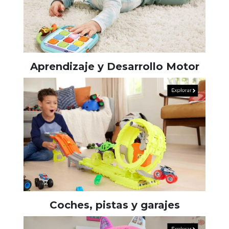
Aprendizaje y Desarrollo Motor
Coches, pistas y garajes