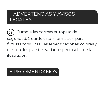
+ ADVERTENCIAS Y AVISOS
LEGALES
Cumple las normas europeas de
seguridad. Guarde esta información para
futuras consultas. Las especificaciones, colores y
contenidos pueden variar respecto a los de la
ilustración.
+ RECOMENDAMOS