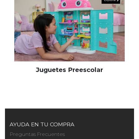
Juguetes Preescolar
AYUDA EN TU COMPRA
Preguntas Frecuentes