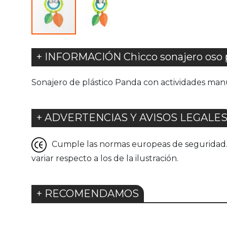
+ INFORMACIÓN Chicco sonajero oso
Sonajero de plástico Panda con actividades manua
+ ADVERTENCIAS Y AVISOS LEGALE
Cumple las normas europeas de seguridad. G
variar respecto a los de la ilustración.
+ RECOMENDAMOS