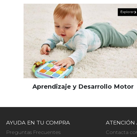
Aprendizaje y Desarrollo Motor
AYUDA EN TU COMPRA
ATENCIÓN 
Preguntas Frecuentes
Contacta co