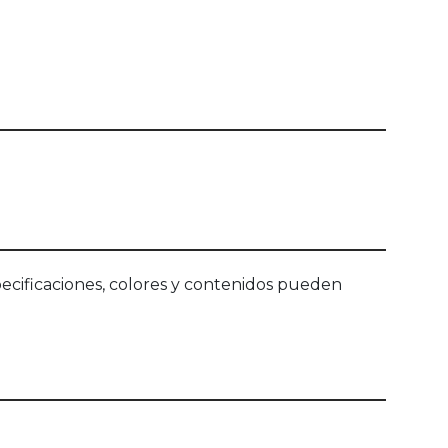
ecificaciones, colores y contenidos pueden