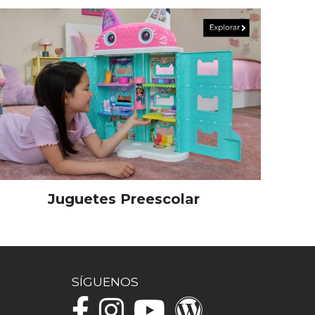
Juguetes Preescolar
SÍGUENOS