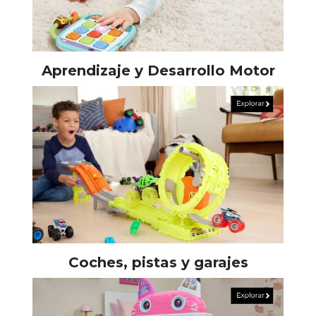
Aprendizaje y Desarrollo Motor
Coches, pistas y garajes