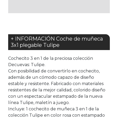
FAVORITOS
FAVORITOS
+ INFORMACIÓN Coche de muñeca
3x1 plegable Tulipe
Cochecito 3 en 1 de la preciosa colección
Decuevas: Tulipe.
Con posibilidad de convertirlo en cochecito,
además de un cómodo capazo de diseño
estable y resistente. Fabricado con materiales
resistentes de la mejor calidad, colorido diseño
con un espectacular estampado de la nueva
línea Tulipe, maletín a juego.
Incluye: 1 cochecito de muñeca 3 en 1 de la
colección Tulipe en color rosa con estampado