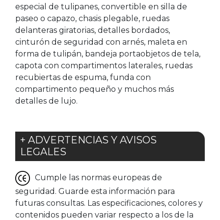
especial de tulipanes, convertible en silla de
paseo o capazo, chasis plegable, ruedas
delanteras giratorias, detalles bordados,
cinturón de seguridad con arnés, maleta en
forma de tulipán, bandeja portaobjetos de tela,
capota con compartimentos laterales, ruedas
recubiertas de espuma, funda con
compartimento pequeño y muchos más
detalles de lujo.
+ ADVERTENCIAS Y AVISOS
LEGALES
Cumple las normas europeas de
seguridad. Guarde esta información para
futuras consultas. Las especificaciones, colores y
contenidos pueden variar respecto a los de la