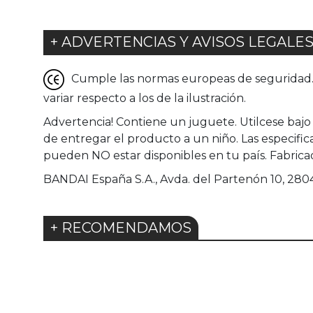
+ ADVERTENCIAS Y AVISOS LEGALE
Cumple las normas europeas de seguridad. G
variar respecto a los de la ilustración.
Advertencia! Contiene un juguete. Utilcese bajo
de entregar el producto a un niño. Las especifi
pueden NO estar disponibles en tu país. Fabrica
BANDAI España S.A., Avda. del Partenón 10, 28042
+ RECOMENDAMOS