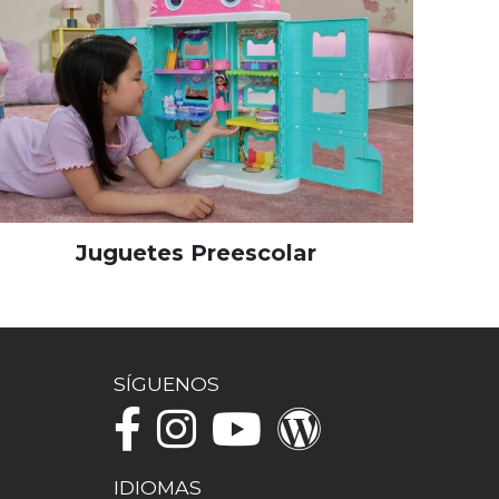
Juguetes Preescolar
SÍGUENOS
IDIOMAS