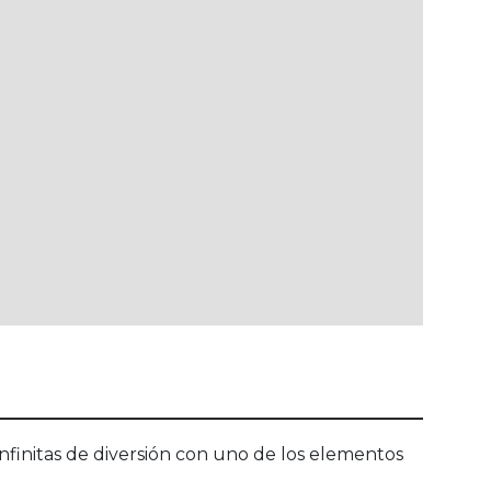
nfinitas de diversión con uno de los elementos