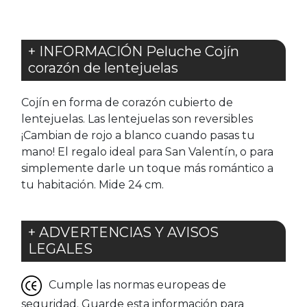
+ INFORMACIÓN Peluche Cojín
corazón de lentejuelas
Cojín en forma de corazón cubierto de
lentejuelas. Las lentejuelas son reversibles
¡Cambian de rojo a blanco cuando pasas tu
mano! El regalo ideal para San Valentín, o para
simplemente darle un toque más romántico a
tu habitación. Mide 24 cm.
+ ADVERTENCIAS Y AVISOS
LEGALES
Cumple las normas europeas de
seguridad. Guarde esta información para