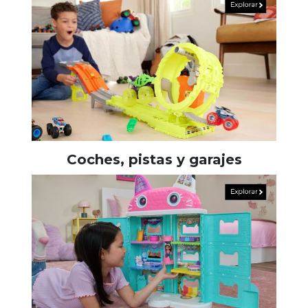
Coches, pistas y garajes