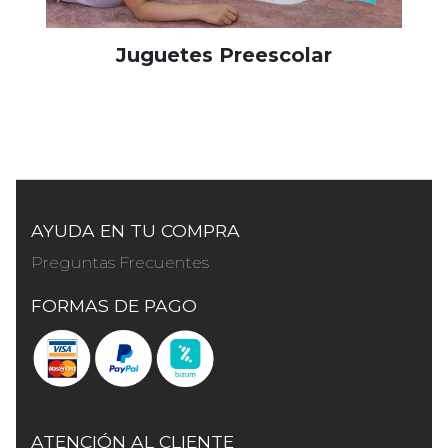
Juguetes Preescolar
AYUDA EN TU COMPRA
Preguntas Frecuentes
FORMAS DE PAGO
ATENCIÓN AL CLIENTE