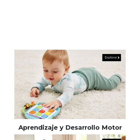
Aprendizaje y Desarrollo Motor