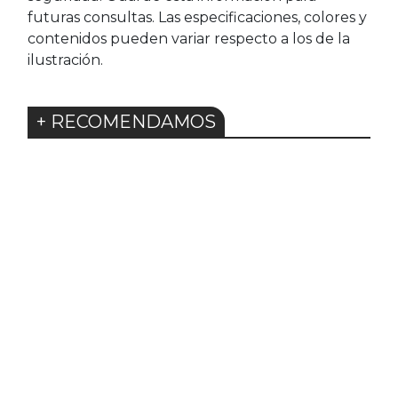
futuras consultas. Las especificaciones, colores y
contenidos pueden variar respecto a los de la
ilustración.
+ RECOMENDAMOS