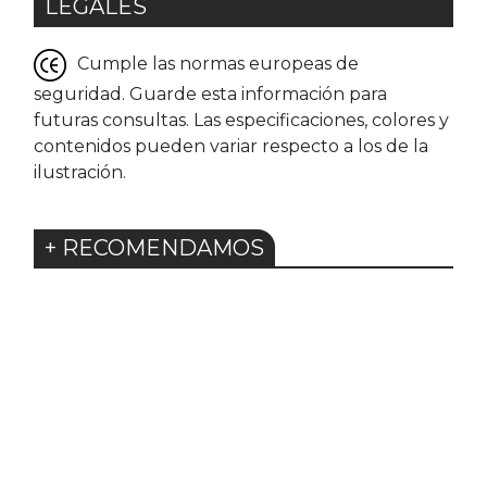
LEGALES
Cumple las normas europeas de
seguridad. Guarde esta información para
futuras consultas. Las especificaciones, colores y
contenidos pueden variar respecto a los de la
ilustración.
+ RECOMENDAMOS