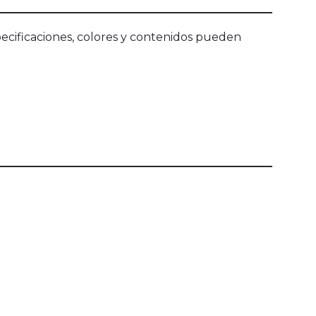
ecificaciones, colores y contenidos pueden