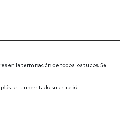
es en la terminación de todos los tubos. Se
el plástico aumentado su duración.