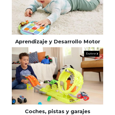
Aprendizaje y Desarrollo Motor
Coches, pistas y garajes