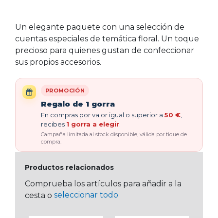
Un elegante paquete con una selección de
cuentas especiales de temática floral. Un toque
precioso para quienes gustan de confeccionar
sus propios accesorios.
PROMOCIÓN
Regalo de 1 gorra
En compras por valor igual o superior a
50 €
,
recibes
1 gorra a elegir
.
Campaña limitada al stock disponible, válida por tique de
compra.
Productos relacionados
Comprueba los artículos para añadir a la
seleccionar todo
cesta o