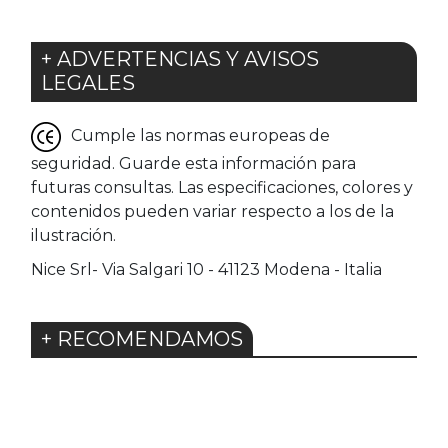
+ ADVERTENCIAS Y AVISOS
LEGALES
Cumple las normas europeas de
seguridad. Guarde esta información para
futuras consultas. Las especificaciones, colores y
contenidos pueden variar respecto a los de la
ilustración.
Nice Srl- Via Salgari 10 - 41123 Modena - Italia
+ RECOMENDAMOS