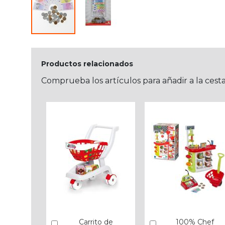
Productos relacionados
Comprueba los artículos para añadir a la cest
Carrito de
100% Chef
Añadir
Añadir