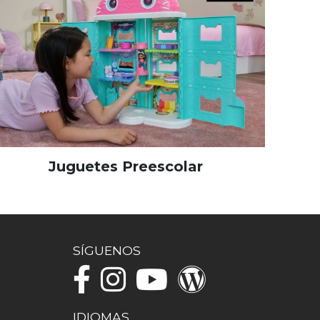
Juguetes Preescolar
SÍGUENOS
IDIOMAS