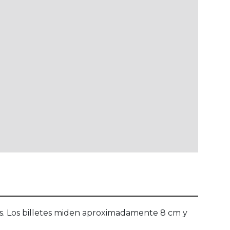
ros. Los billetes miden aproximadamente 8 cm y