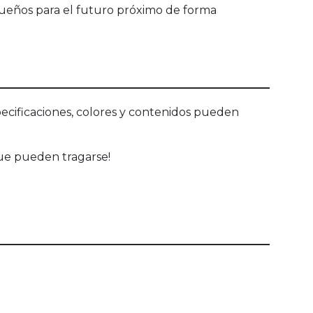
equeños para el futuro próximo de forma
ecificaciones, colores y contenidos pueden
ue pueden tragarse!