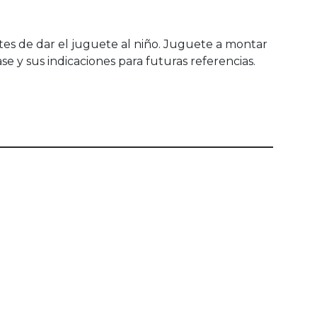
ntes de dar el juguete al niño. Juguete a montar
e y sus indicaciones para futuras referencias.