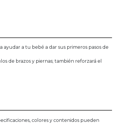
ra ayudar a tu bebé a dar sus primeros pasos de
los de brazos y piernas; también reforzará el
ecificaciones, colores y contenidos pueden