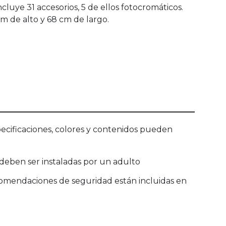
luye 31 accesorios, 5 de ellos fotocromáticos.
m de alto y 68 cm de largo.
ecificaciones, colores y contenidos pueden
deben ser instaladas por un adulto
ecomendaciones de seguridad están incluidas en