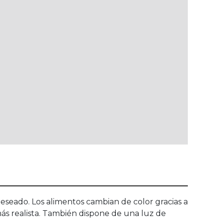
eseado. Los alimentos cambian de color gracias a
ás realista. También dispone de una luz de