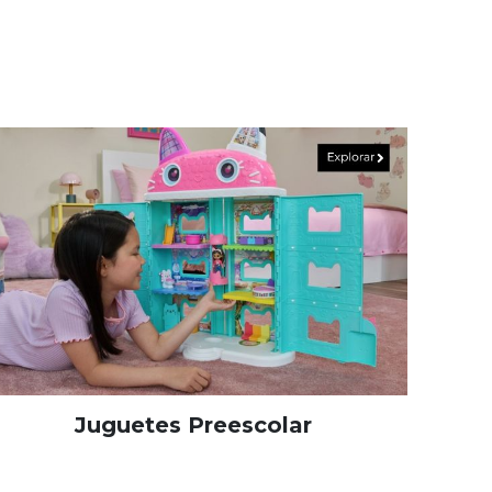
Juguetes Preescolar