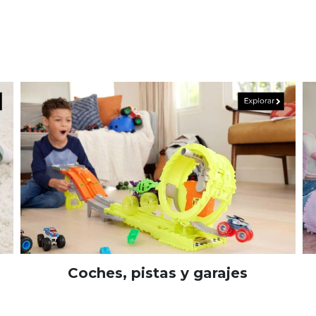
Coches, pistas y garajes