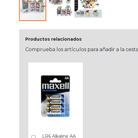
Productos relacionados
Comprueba los artículos para añadir a la cest
LR6 Alkaline AA
Añadir