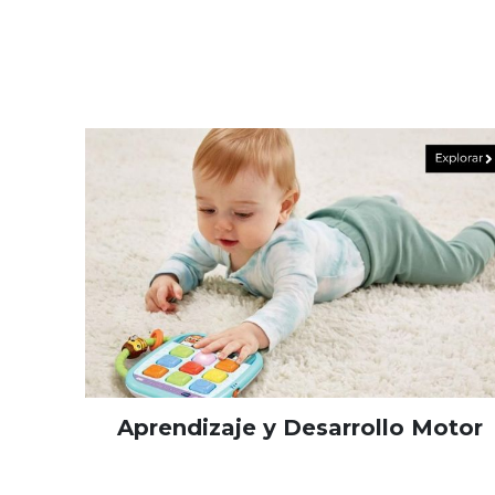
Aprendizaje y Desarrollo Motor