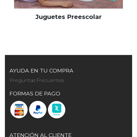
Juguetes Preescolar
AYUDA EN TU COMPRA
Preguntas Frecuentes
FORMAS DE PAGO
ATENCIÓN AL CLIENTE