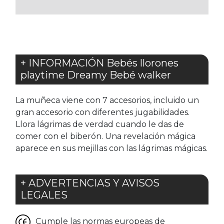
FAVORITOS
FAVORITOS
+ INFORMACIÓN Bebés llorones
playtime Dreamy Bebé walker
La muñeca viene con 7 accesorios, incluido un
gran accesorio con diferentes jugabilidades.
Llora lágrimas de verdad cuando le das de
comer con el biberón. Una revelación mágica
aparece en sus mejillas con las lágrimas mágicas.
+ ADVERTENCIAS Y AVISOS
LEGALES
Cumple las normas europeas de