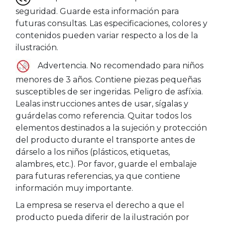
seguridad. Guarde esta información para
futuras consultas. Las especificaciones, colores y
contenidos pueden variar respecto a los de la
ilustración.
Advertencia. No recomendado para niños
menores de 3 años. Contiene piezas pequeñas
susceptibles de ser ingeridas. Peligro de asfíxia.
Lealas instrucciones antes de usar, sígalas y
guárdelas como referencia. Quitar todos los
elementos destinados a la sujeción y protección
del producto durante el transporte antes de
dárselo a los niños (plásticos, etiquetas,
alambres, etc.). Por favor, guarde el embalaje
para futuras referencias, ya que contiene
información muy importante.
La empresa se reserva el derecho a que el
producto pueda diferir de la ilustración por