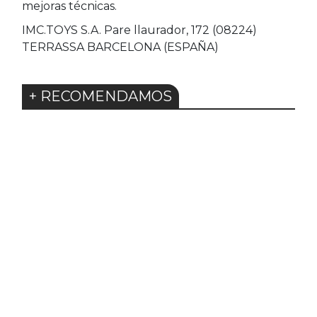
mejoras técnicas.
IMC.TOYS S.A. Pare llaurador, 172 (08224)
TERRASSA BARCELONA (ESPAÑA)
+ RECOMENDAMOS