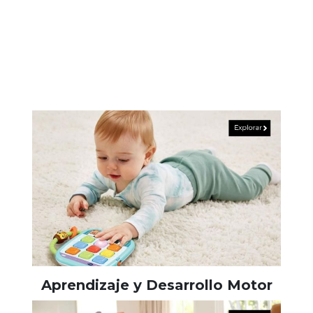
Aprendizaje y Desarrollo Motor