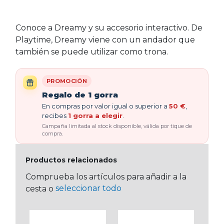
Conoce a Dreamy y su accesorio interactivo. De
Playtime, Dreamy viene con un andador que
también se puede utilizar como trona.
PROMOCIÓN
Regalo de 1 gorra
En compras por valor igual o superior a
50 €
,
recibes
1 gorra a elegir
.
Campaña limitada al stock disponible, válida por tique de
compra.
Productos relacionados
Comprueba los artículos para añadir a la
seleccionar todo
cesta o