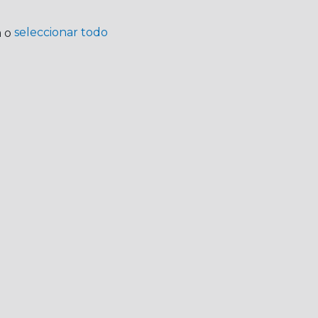
seleccionar todo
a o