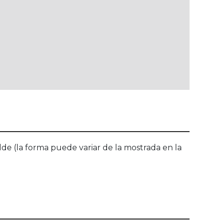
de (la forma puede variar de la mostrada en la