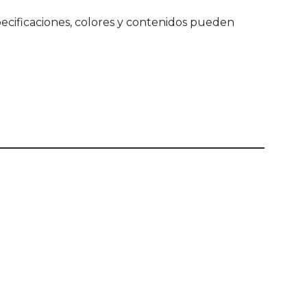
ecificaciones, colores y contenidos pueden