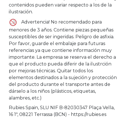
contenidos pueden variar respecto a los de la
ilustración.
Advertencia! No recomendado para
menores de 3 años. Contiene piezas pequeñas
susceptibles de ser ingeridas. Peligro de asfixia.
Por favor, guarde el embalaje para futuras
referencias ya que contiene información muy
importante. La empresa se reserva el derecho a
que el producto pueda diferir de la ilustrción
por mejoras técnicas. Quitar todos los
elementos destinados a la sujeción y protección
del producto durante el transporte antes de
dárselo a los niños (plásticos, etiquetas,
alambres, etc.)
Rubies Spain, SLU NIF B-82030347 Plaça Vella,
16 1º, 08221 Terrassa (BCN) - https://rubies.es