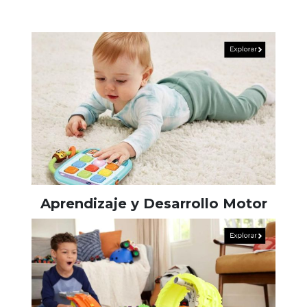
Aprendizaje y Desarrollo Motor