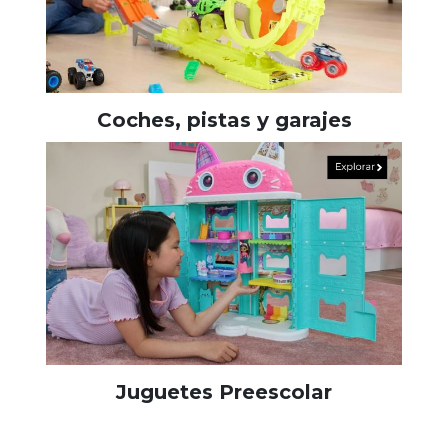
Coches, pistas y garajes
Juguetes Preescolar