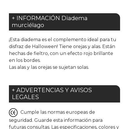
+ INFORMACIÓN Diadema
murciélago
¡Esta diadema es el complemento ideal para tu
disfraz de Halloween! Tiene orejas y alas. Están
hechas de fieltro, con un efecto rojo brillante
en los bordes.
Las alas y las orejas se sujetan solas.
+ ADVERTENCIAS Y AVISOS
LEGALES
Cumple las normas europeas de
seguridad. Guarde esta información para
futuras consultas. Las especificaciones, colores y