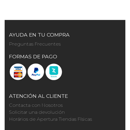
AYUDA EN TU COMPRA
Preguntas Frecuentes
FORMAS DE PAGO
ATENCIÓN AL CLIENTE
Contacta con Nosotros
Solicitar una devolución
Horários de Apertura Tiendas Físicas