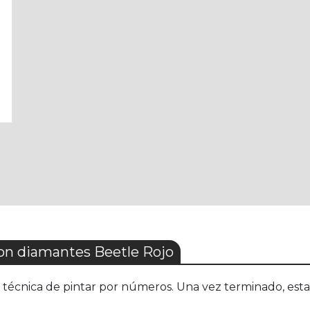
n diamantes Beetle Rojo
técnica de pintar por números. Una vez terminado, estará