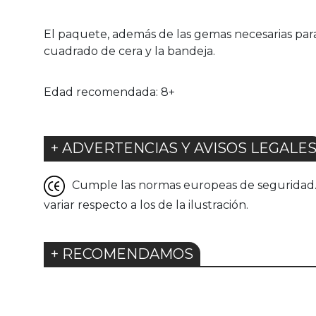
El paquete, además de las gemas necesarias para 
cuadrado de cera y la bandeja.
Edad recomendada: 8+
+ ADVERTENCIAS Y AVISOS LEGALE
Cumple las normas europeas de seguridad. G
variar respecto a los de la ilustración.
+ RECOMENDAMOS