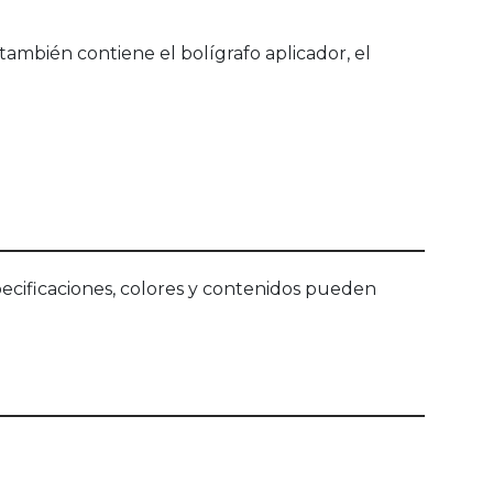
también contiene el bolígrafo aplicador, el
ecificaciones, colores y contenidos pueden