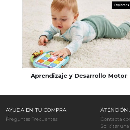
Aprendizaje y Desarrollo Motor
AYUDA EN TU COMPRA
ATENCIÓN 
Preguntas Frecuentes
Contacta co
Solicitar un