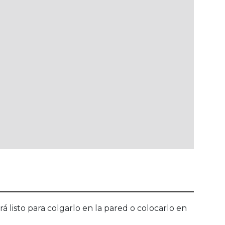
 listo para colgarlo en la pared o colocarlo en