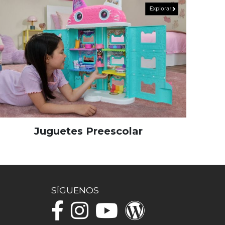
Juguetes Preescolar
SÍGUENOS