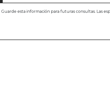
uarde esta información para futuras consultas. Las esp