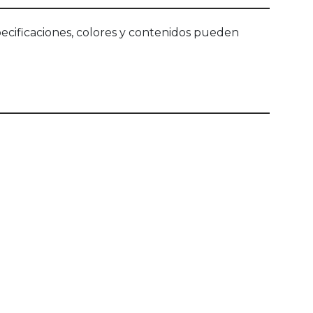
ecificaciones, colores y contenidos pueden