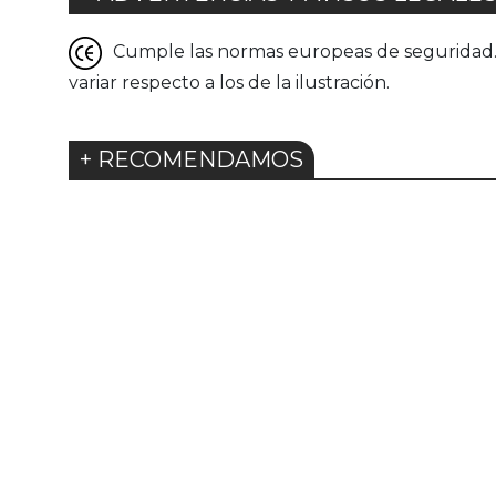
Cumple las normas europeas de seguridad. G
variar respecto a los de la ilustración.
+ RECOMENDAMOS