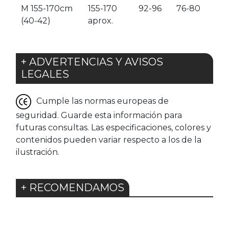
M 155-170cm
155-170
92-96
76-80
(40-42)
aprox.
+ ADVERTENCIAS Y AVISOS
LEGALES
Cumple las normas europeas de
seguridad. Guarde esta información para
futuras consultas. Las especificaciones, colores y
contenidos pueden variar respecto a los de la
ilustración.
+ RECOMENDAMOS