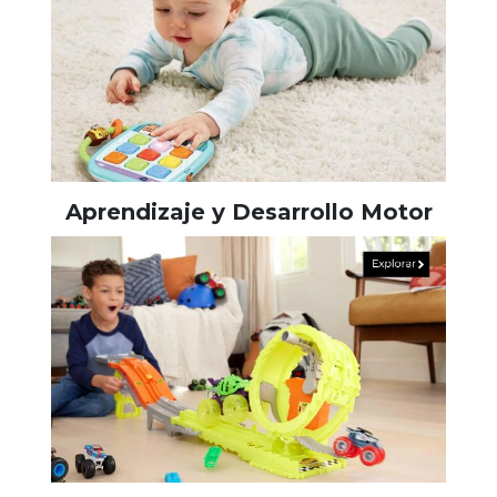
Aprendizaje y Desarrollo Motor