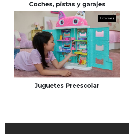
Coches, pistas y garajes
Juguetes Preescolar