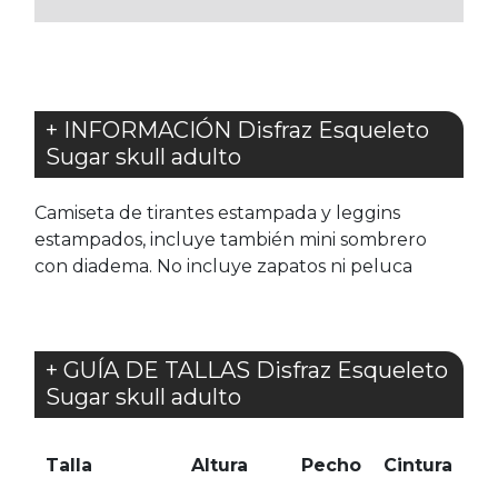
+ INFORMACIÓN Disfraz Esqueleto
Sugar skull adulto
Camiseta de tirantes estampada y leggins
estampados, incluye también mini sombrero
con diadema. No incluye zapatos ni peluca
+ GUÍA DE TALLAS Disfraz Esqueleto
Sugar skull adulto
Talla
Altura
Pecho
Cintura