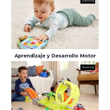
Aprendizaje y Desarrollo Motor