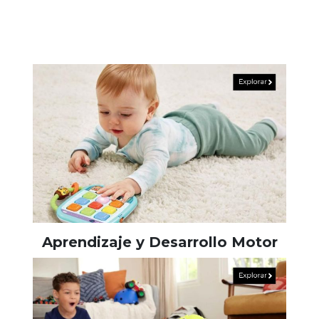
Aprendizaje y Desarrollo Motor