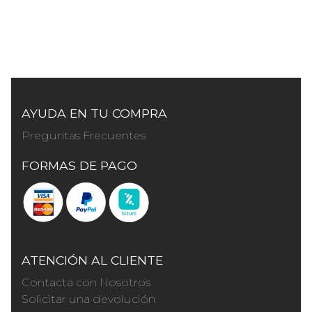
AYUDA EN TU COMPRA
Preguntas Frecuentes
FORMAS DE PAGO
ATENCIÓN AL CLIENTE
Contacta con Nosotros
Solicitar una devolución