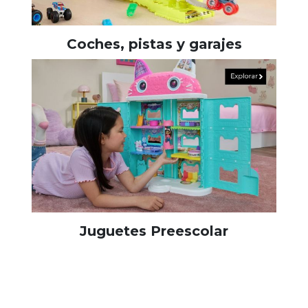
Coches, pistas y garajes
Juguetes Preescolar