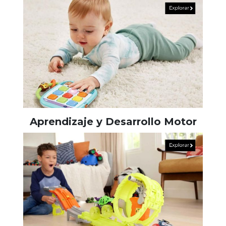
Aprendizaje y Desarrollo Motor