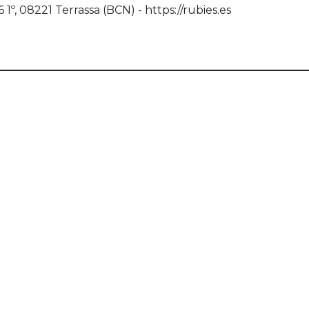
1º, 08221 Terrassa (BCN) - https://rubies.es