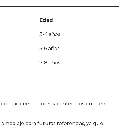
Edad
3-4 años
5-6 años
7-8 años
ecificaciones, colores y contenidos pueden
 embalaje para futuras referencias, ya que