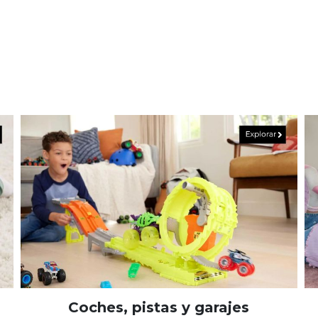
Coches, pistas y garajes