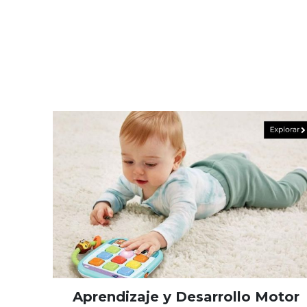
Aprendizaje y Desarrollo Motor