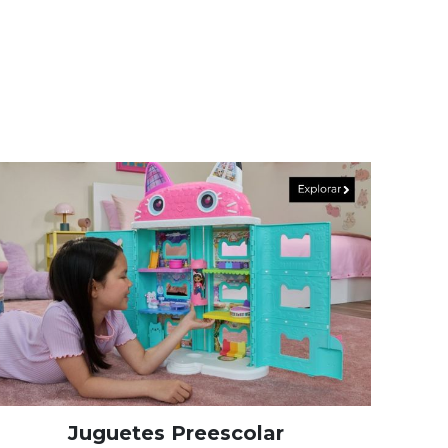
Juguetes Preescolar