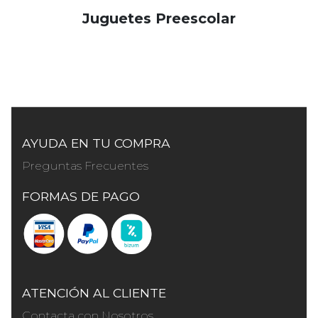
Juguetes Preescolar
AYUDA EN TU COMPRA
Preguntas Frecuentes
FORMAS DE PAGO
ATENCIÓN AL CLIENTE
Contacta con Nosotros