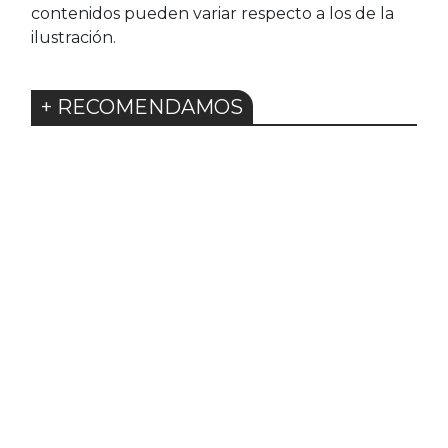
contenidos pueden variar respecto a los de la
ilustración.
+ RECOMENDAMOS