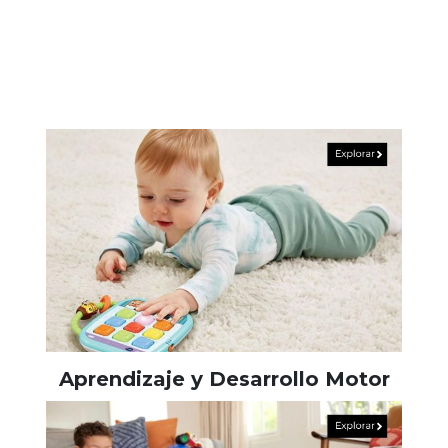
Aprendizaje y Desarrollo Motor