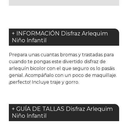
+ INFORMACIÓN Disfraz Arlequim
Niño Infantil
Prepara unas cuantas bromas y trastadas para
cuando te pongas este divertido disfraz de
arlequín bicolor con el que seguro os lo pasáis
genial. Acompáñalo con un poco de maquillaje.
¡perfecto! Incluye traje y gorro.
+ GUÍA DE TALLAS Disfraz Arlequim
Niño Infantil