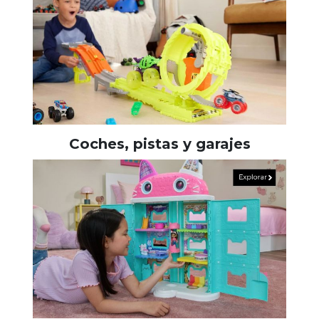
Coches, pistas y garajes