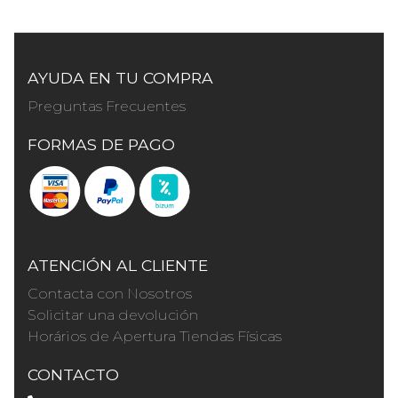
AYUDA EN TU COMPRA
Preguntas Frecuentes
FORMAS DE PAGO
ATENCIÓN AL CLIENTE
Contacta con Nosotros
Solicitar una devolución
Horários de Apertura Tiendas Físicas
CONTACTO