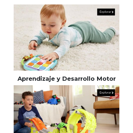
Aprendizaje y Desarrollo Motor