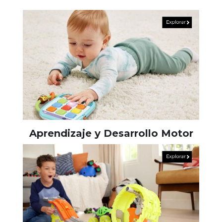
Aprendizaje y Desarrollo Motor