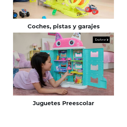
Coches, pistas y garajes
Juguetes Preescolar