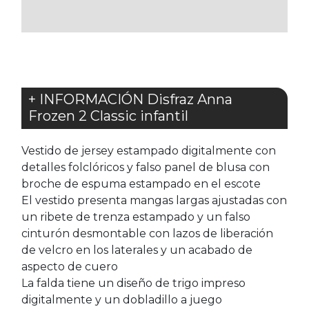
FAVORITOS
+ INFORMACIÓN Disfraz Anna
Frozen 2 Classic infantil
Vestido de jersey estampado digitalmente con
detalles folclóricos y falso panel de blusa con
broche de espuma estampado en el escote
El vestido presenta mangas largas ajustadas con
un ribete de trenza estampado y un falso
cinturón desmontable con lazos de liberación
de velcro en los laterales y un acabado de
aspecto de cuero
La falda tiene un diseño de trigo impreso
digitalmente y un dobladillo a juego