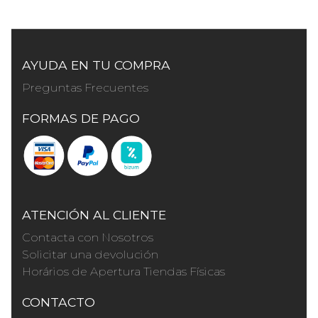
AYUDA EN TU COMPRA
Preguntas Frecuentes
FORMAS DE PAGO
ATENCIÓN AL CLIENTE
Contacta con Nosotros
Solicitar una devolución
Horários de Apertura Tiendas Físicas
CONTACTO