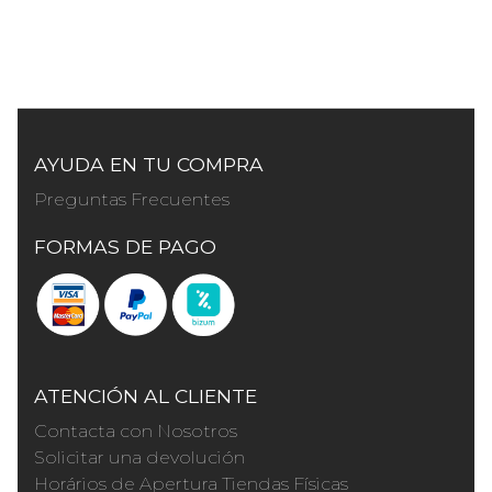
AYUDA EN TU COMPRA
Preguntas Frecuentes
FORMAS DE PAGO
ATENCIÓN AL CLIENTE
Contacta con Nosotros
Solicitar una devolución
Horários de Apertura Tiendas Físicas