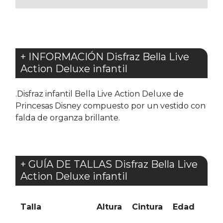
+ INFORMACIÓN Disfraz Bella Live
Action Deluxe infantil
.Disfraz infantil Bella Live Action Deluxe de
Princesas Disney compuesto por un vestido con
falda de organza brillante.
+ GUÍA DE TALLAS Disfraz Bella Live
Action Deluxe infantil
Talla
Altura
Cintura
Edad