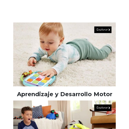
Aprendizaje y Desarrollo Motor