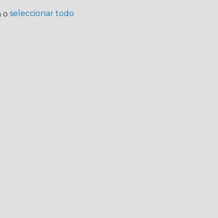
seleccionar todo
a o