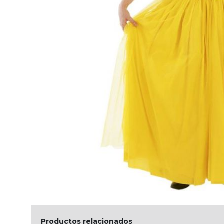
Productos relacionados