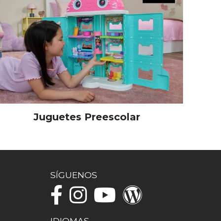
Juguetes Preescolar
SÍGUENOS
IDIOMAS