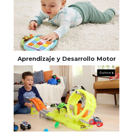
Aprendizaje y Desarrollo Motor