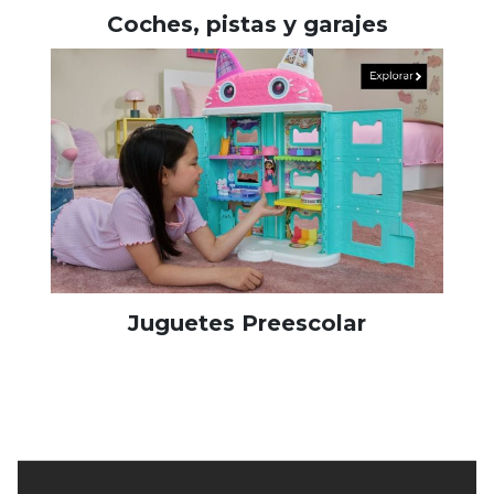
Coches, pistas y garajes
Juguetes Preescolar