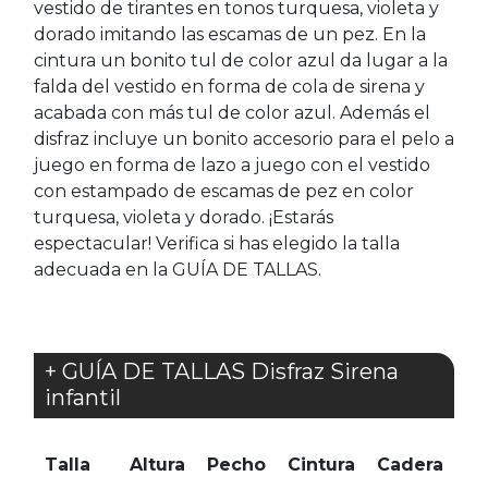
vestido de tirantes en tonos turquesa, violeta y
dorado imitando las escamas de un pez. En la
cintura un bonito tul de color azul da lugar a la
falda del vestido en forma de cola de sirena y
acabada con más tul de color azul. Además el
disfraz incluye un bonito accesorio para el pelo a
juego en forma de lazo a juego con el vestido
con estampado de escamas de pez en color
turquesa, violeta y dorado. ¡Estarás
espectacular! Verifica si has elegido la talla
adecuada en la GUÍA DE TALLAS.
+ GUÍA DE TALLAS Disfraz Sirena
infantil
Talla
Altura
Pecho
Cintura
Cadera