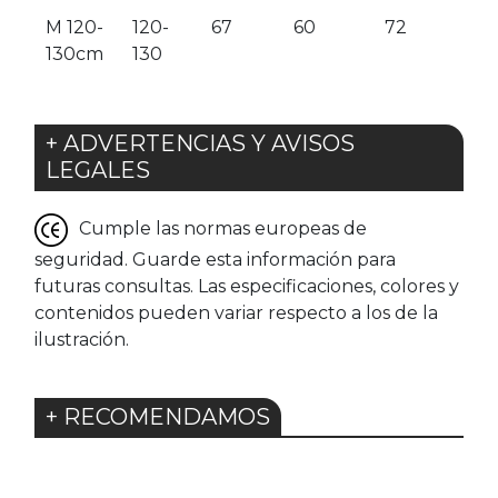
M 120-
120-
67
60
72
130cm
130
+ ADVERTENCIAS Y AVISOS
LEGALES
Cumple las normas europeas de
seguridad. Guarde esta información para
futuras consultas. Las especificaciones, colores y
contenidos pueden variar respecto a los de la
ilustración.
+ RECOMENDAMOS