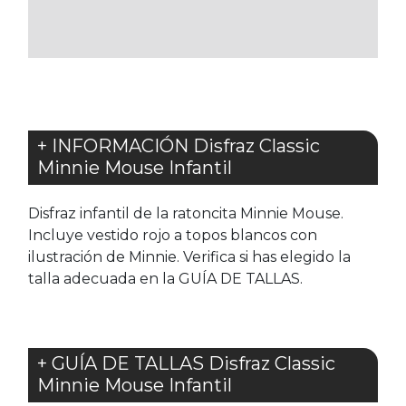
LOS
LOS
FAVORITOS
FAVORITOS
+ INFORMACIÓN Disfraz Classic
Minnie Mouse Infantil
Disfraz infantil de la ratoncita Minnie Mouse.
Incluye vestido rojo a topos blancos con
ilustración de Minnie. Verifica si has elegido la
talla adecuada en la GUÍA DE TALLAS.
+ GUÍA DE TALLAS Disfraz Classic
Minnie Mouse Infantil