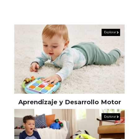
Aprendizaje y Desarrollo Motor