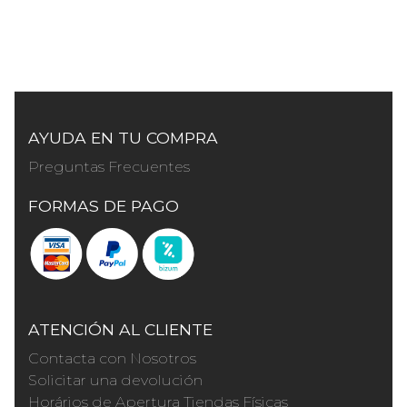
AYUDA EN TU COMPRA
Preguntas Frecuentes
FORMAS DE PAGO
ATENCIÓN AL CLIENTE
Contacta con Nosotros
Solicitar una devolución
Horários de Apertura Tiendas Físicas