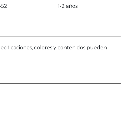
-52
1-2 años
ecificaciones, colores y contenidos pueden