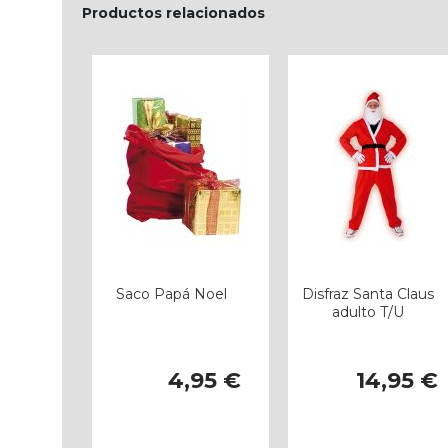
Productos relacionados
Saco Papá Noel
Disfraz Santa Claus
adulto T/U
4,95 €
14,95 €