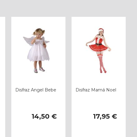
Disfraz Angel Bebe
Disfraz Mamá Noel
14,50 €
17,95 €