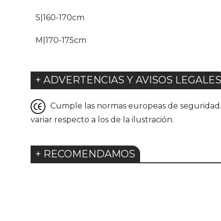
S|160-170cm
M|170-175cm
+ ADVERTENCIAS Y AVISOS LEGALE
Cumple las normas europeas de seguridad. G
variar respecto a los de la ilustración.
+ RECOMENDAMOS