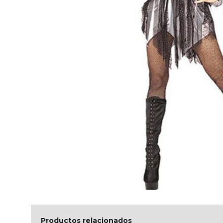
Productos relacionados