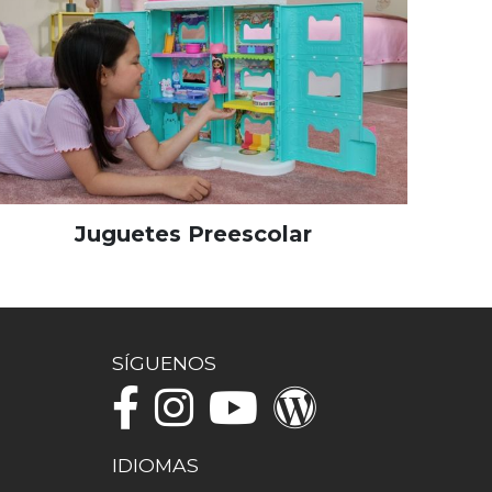
Juguetes Preescolar
SÍGUENOS
IDIOMAS