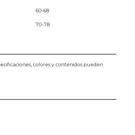
60-68
70-78
ecificaciones, colores y contenidos pueden