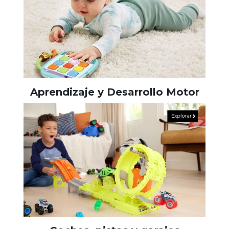
Aprendizaje y Desarrollo Motor