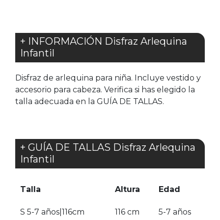
+ INFORMACIÓN Disfraz Arlequina
Infantil
Disfraz de arlequina para niña. Incluye vestido y
accesorio para cabeza. Verifica si has elegido la
talla adecuada en la GUÍA DE TALLAS.
+ GUÍA DE TALLAS Disfraz Arlequina
Infantil
Talla
Altura
Edad
S 5-7 años|116cm
116 cm
5-7 años