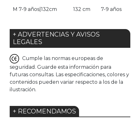
M 7-9 años|132cm
132 cm
7-9 años
+ ADVERTENCIAS Y AVISOS
LEGALES
Cumple las normas europeas de
seguridad. Guarde esta información para
futuras consultas. Las especificaciones, colores y
contenidos pueden variar respecto a los de la
ilustración.
+ RECOMENDAMOS