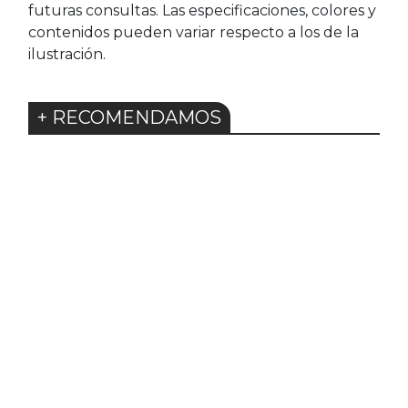
futuras consultas. Las especificaciones, colores y
contenidos pueden variar respecto a los de la
ilustración.
+ RECOMENDAMOS