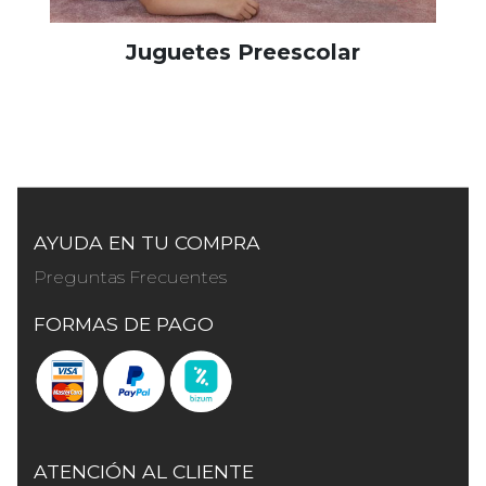
Juguetes Preescolar
AYUDA EN TU COMPRA
Preguntas Frecuentes
FORMAS DE PAGO
ATENCIÓN AL CLIENTE