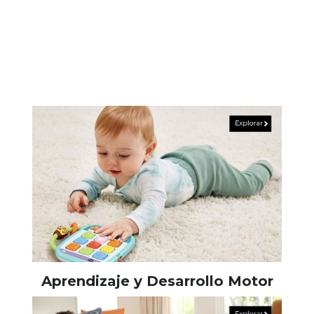
Aprendizaje y Desarrollo Motor