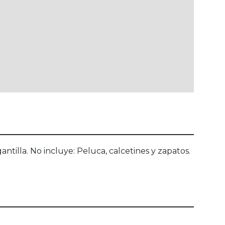
ntilla. No incluye: Peluca, calcetines y zapatos.