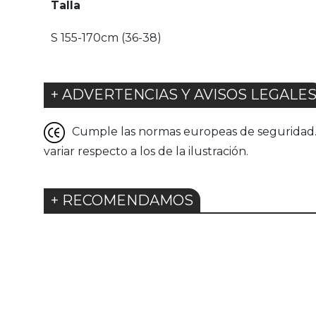
Talla
S 155-170cm (36-38)
+ ADVERTENCIAS Y AVISOS LEGALE
Cumple las normas europeas de seguridad. G
variar respecto a los de la ilustración.
+ RECOMENDAMOS