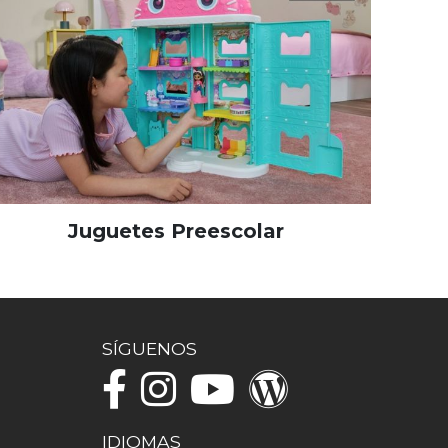
Juguetes Preescolar
SÍGUENOS
IDIOMAS