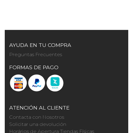
AYUDA EN TU COMPRA
Preguntas Frecuentes
FORMAS DE PAGO
ATENCIÓN AL CLIENTE
Contacta con Nosotros
Solicitar una devolución
Horários de Apertura Tiendas Físicas