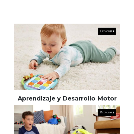
Aprendizaje y Desarrollo Motor