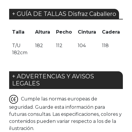
+ GUÍA DE TALLAS Disfraz Caballero
Talla
Altura
Pecho
Cintura
Cadera
T/U
182
112
104
118
182cm
+ ADVERTENCIAS Y AVISOS
LEGALES
Cumple las normas europeas de
seguridad. Guarde esta información para
futuras consultas. Las especificaciones, colores y
contenidos pueden variar respecto a los de la
ilustración.