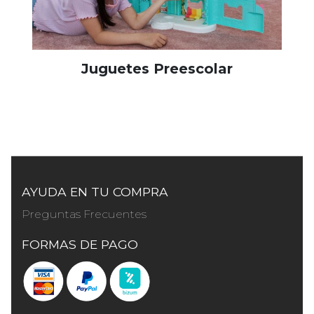
Juguetes Preescolar
AYUDA EN TU COMPRA
Preguntas Frecuentes
FORMAS DE PAGO