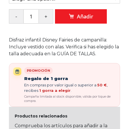
Añadir
Disfraz infantil Disney Fairies de campanilla:
Incluye vestido con alas. Verifica si has elegido la
talla adecuada en la GUÍA DE TALLAS.
PROMOCIÓN
Regalo de 1 gorra
En compras por valor igual o superior a
50 €
,
recibes
1 gorra a elegir
.
Campaña limitada al stock disponible, válida por tique de
compra.
Productos relacionados
Comprueba los artículos para añadir a la