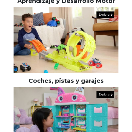
Aprendizaje y Desarrollo Motor
Coches, pistas y garajes