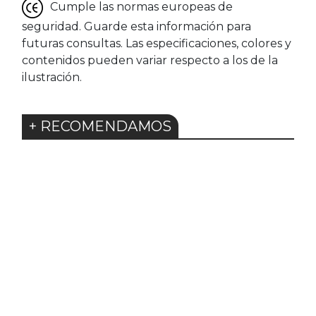
Cumple las normas europeas de
seguridad. Guarde esta información para
futuras consultas. Las especificaciones, colores y
contenidos pueden variar respecto a los de la
ilustración.
+ RECOMENDAMOS