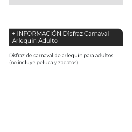
+ INFORMACIÓN Disfraz Carnaval
Arlequin Adulto
Disfraz de carnaval de arlequín para adultos -
(no incluye peluca y zapatos)