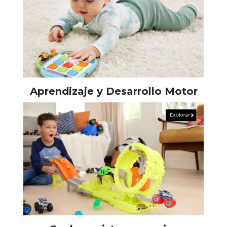
Aprendizaje y Desarrollo Motor