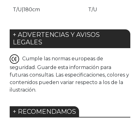
T/U|180cm
T/U
+ ADVERTENCIAS Y AVISOS
LEGALES
Cumple las normas europeas de
seguridad. Guarde esta información para
futuras consultas. Las especificaciones, colores y
contenidos pueden variar respecto a los de la
ilustración.
+ RECOMENDAMOS