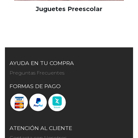
Juguetes Preescolar
AYUDA EN TU COMPRA
Preguntas Frecuentes
FORMAS DE PAGO
ATENCIÓN AL CLIENTE
Contacta con Nosotros