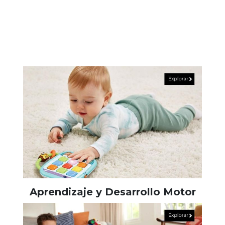
Aprendizaje y Desarrollo Motor