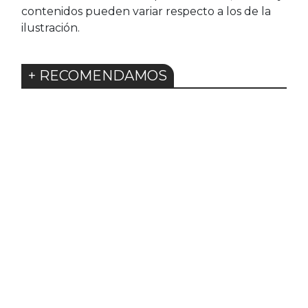
contenidos pueden variar respecto a los de la
ilustración.
+ RECOMENDAMOS