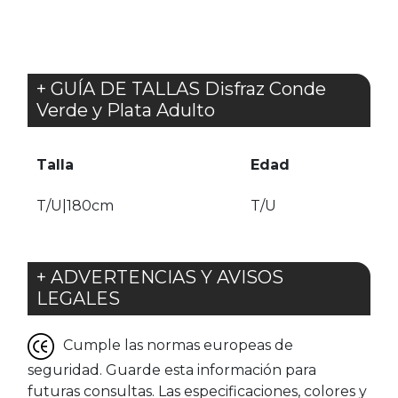
+ GUÍA DE TALLAS Disfraz Conde
Verde y Plata Adulto
Talla
Edad
T/U|180cm
T/U
+ ADVERTENCIAS Y AVISOS
LEGALES
Cumple las normas europeas de
seguridad. Guarde esta información para
futuras consultas. Las especificaciones, colores y