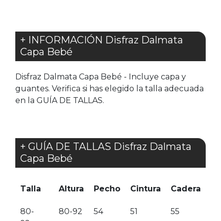
+ INFORMACIÓN Disfraz Dalmata
Capa Bebé
Disfraz Dalmata Capa Bebé - Incluye capa y
guantes. Verifica si has elegido la talla adecuada
en la GUÍA DE TALLAS.
+ GUÍA DE TALLAS Disfraz Dalmata
Capa Bebé
Talla
Altura
Pecho
Cintura
Cadera
80-
80-92
54
51
55