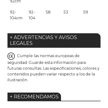
92cm
92-
92-
58
53
59
104cm
104
+ ADVERTENCIAS Y AVISOS
LEGALES
Cumple las normas europeas de
seguridad. Guarde esta información para
futuras consultas. Las especificaciones, colores y
contenidos pueden variar respecto a los de la
ilustración.
+ RECOMENDAMOS