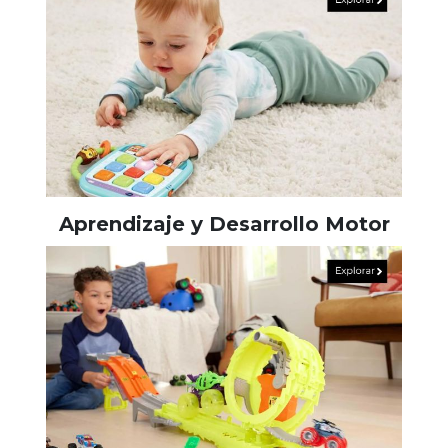
Aprendizaje y Desarrollo Motor