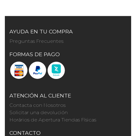
AYUDA EN TU COMPRA
Preguntas Frecuentes
FORMAS DE PAGO
ATENCIÓN AL CLIENTE
Contacta con Nosotros
Solicitar una devolución
Horários de Apertura Tiendas Físicas
CONTACTO