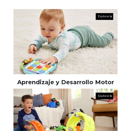
Aprendizaje y Desarrollo Motor