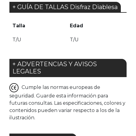
+ GUÍA DE TALLAS Disfraz Diablesa
Talla
Edad
T/U
T/U
+ ADVERTENCIAS Y AVISOS
LEGALES
Cumple las normas europeas de
seguridad. Guarde esta información para
futuras consultas. Las especificaciones, colores y
contenidos pueden variar respecto a los de la
ilustración.