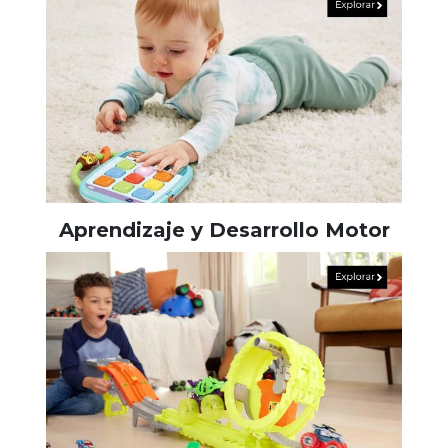
Aprendizaje y Desarrollo Motor