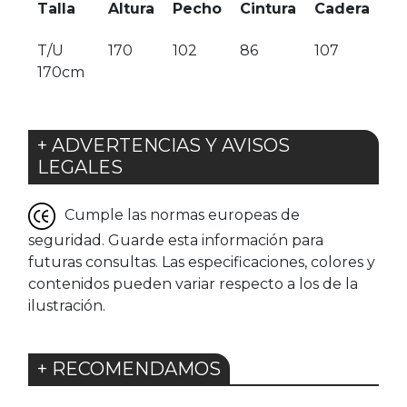
Talla
Altura
Pecho
Cintura
Cadera
T/U
170
102
86
107
170cm
+ ADVERTENCIAS Y AVISOS
LEGALES
Cumple las normas europeas de
seguridad. Guarde esta información para
futuras consultas. Las especificaciones, colores y
contenidos pueden variar respecto a los de la
ilustración.
+ RECOMENDAMOS