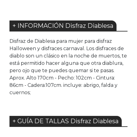
+ INFORMACIÓN Disfraz Diablesa
Disfraz de Diablesa para mujer para disfraz
Halloween y disfraces carnaval. Los disfraces de
diablo son un clásico en la noche de muertos, te
está permitido hacer alguna que otra diablura,
pero ojo que te puedes quemar si te pasas.
Aprox. Alto 170cm - Pecho: 102cm - Cintura:
86cm - Cadera:107cm. incluye: abrigo, falda y
cuernos;
+ GUÍA DE TALLAS Disfraz Diablesa