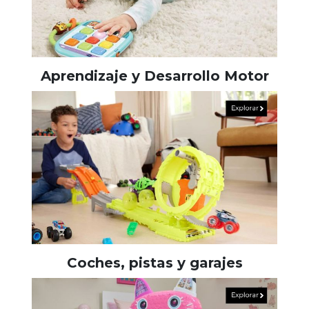
Aprendizaje y Desarrollo Motor
Coches, pistas y garajes