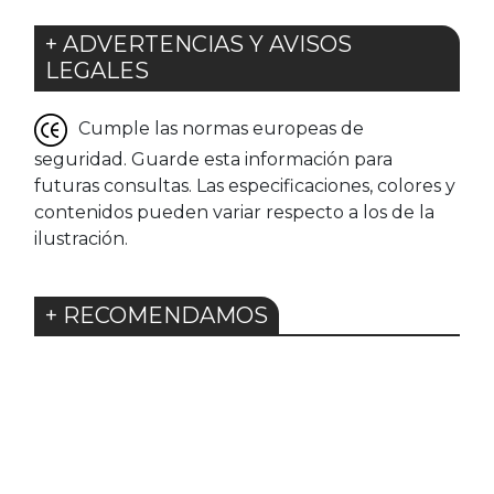
+ ADVERTENCIAS Y AVISOS
LEGALES
Cumple las normas europeas de
seguridad. Guarde esta información para
futuras consultas. Las especificaciones, colores y
contenidos pueden variar respecto a los de la
ilustración.
+ RECOMENDAMOS