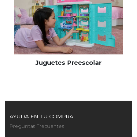
Juguetes Preescolar
AYUDA EN TU COMPRA
Preguntas Frecuentes