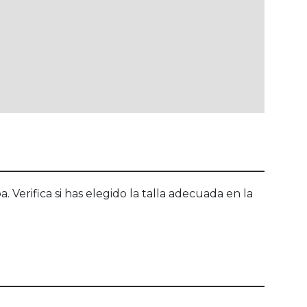
 Verifica si has elegido la talla adecuada en la