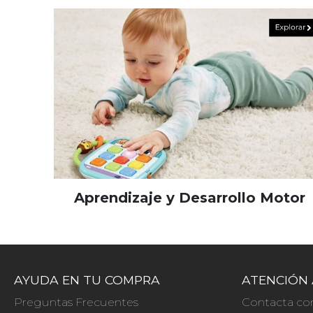
Aprendizaje y Desarrollo Motor
AYUDA EN TU COMPRA
ATENCIÓN 
Preguntas Frecuentes
Contacta co