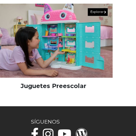
Juguetes Preescolar
SÍGUENOS