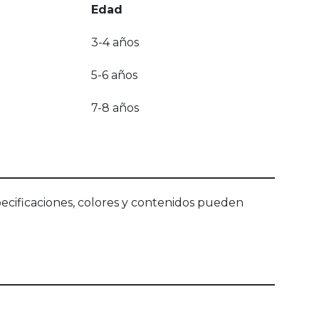
Edad
3-4 años
5-6 años
7-8 años
ecificaciones, colores y contenidos pueden