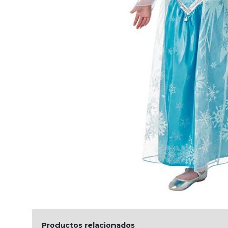
Productos relacionados