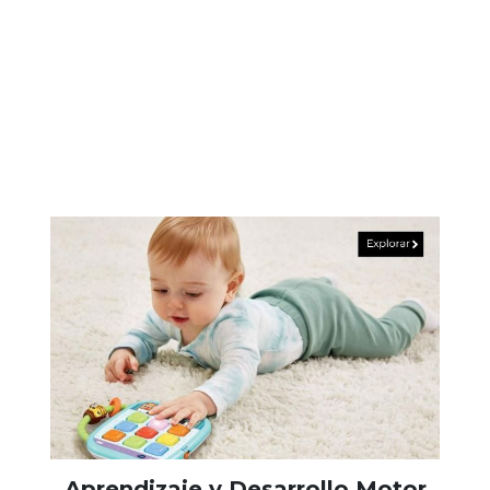
Aprendizaje y Desarrollo Motor