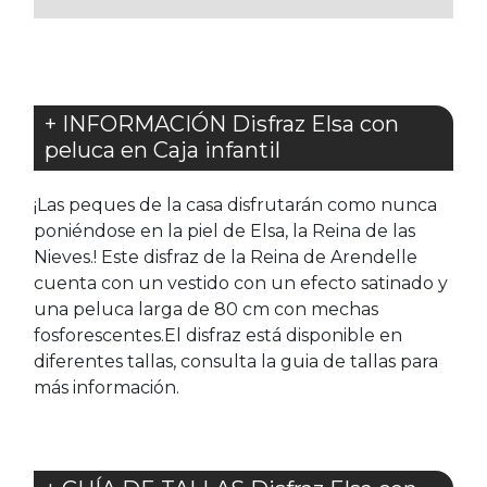
+ INFORMACIÓN Disfraz Elsa con
peluca en Caja infantil
¡Las peques de la casa disfrutarán como nunca
poniéndose en la piel de Elsa, la Reina de las
Nieves.! Este disfraz de la Reina de Arendelle
cuenta con un vestido con un efecto satinado y
una peluca larga de 80 cm con mechas
fosforescentes.El disfraz está disponible en
diferentes tallas, consulta la guia de tallas para
más información.