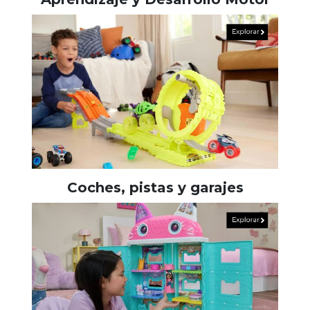
Coches, pistas y garajes