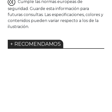
Cumple las normas europeas de
seguridad. Guarde esta información para
futuras consultas. Las especificaciones, colores y
contenidos pueden variar respecto a los de la
ilustración.
+ RECOMENDAMOS