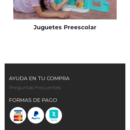
Juguetes Preescolar
AYUDA EN TU COMPRA
Preguntas Frecuentes
FORMAS DE PAGO