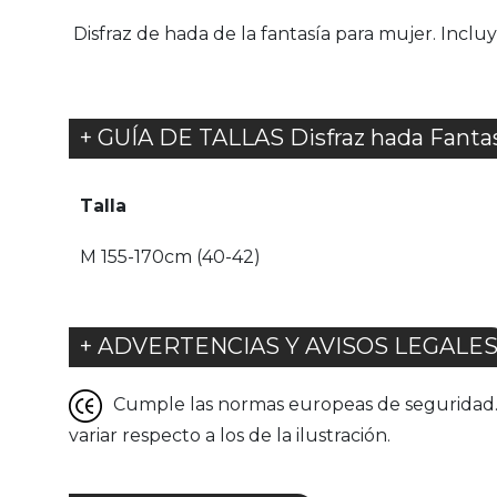
Disfraz de hada de la fantasía para mujer. Incluye
+ GUÍA DE TALLAS Disfraz hada Fanta
Talla
M 155-170cm (40-42)
+ ADVERTENCIAS Y AVISOS LEGALE
Cumple las normas europeas de seguridad. G
variar respecto a los de la ilustración.