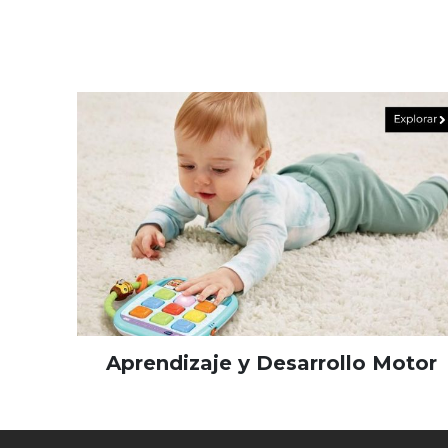
Aprendizaje y Desarrollo Motor