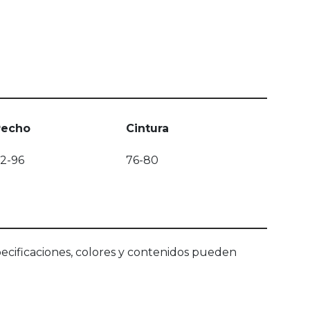
Pecho
Cintura
2-96
76-80
ecificaciones, colores y contenidos pueden