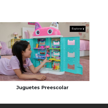
Juguetes Preescolar