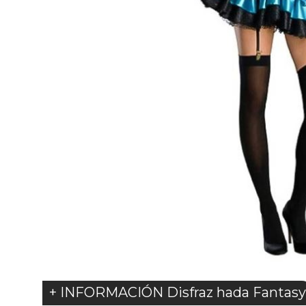
+ INFORMACIÓN Disfraz hada Fantasy