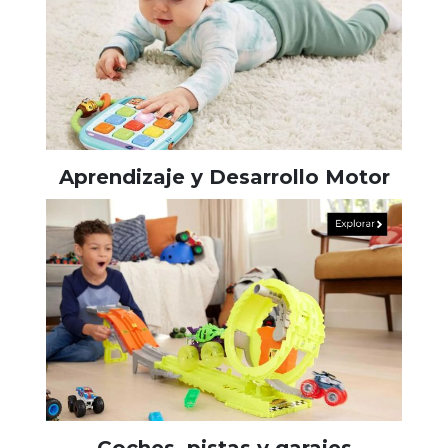
Aprendizaje y Desarrollo Motor