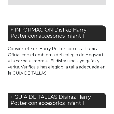
+ INFORMACIÓN Disfraz Harry
Potter con accesorios Infantil
Conviértete en Harry Potter con esta Tunica
Oficial con el emblema del colegio de Hogwarts
y la corbata impresa. El disfraz incluye gafas y
varita. Verifica si has elegido la talla adecuada en
la GUÍA DE TALLAS.
+ GUÍA DE TALLAS Disfraz Harry
Potter con accesorios Infantil