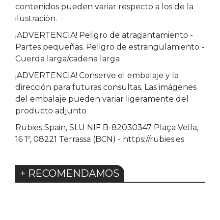
contenidos pueden variar respecto a los de la
ilustración.
¡ADVERTENCIA! Peligro de atragantamiento -
Partes pequeñas. Peligro de estrangulamiento -
Cuerda larga/cadena larga
¡ADVERTENCIA! Conserve el embalaje y la
dirección para futuras consultas. Las imágenes
del embalaje pueden variar ligeramente del
producto adjunto
Rubies Spain, SLU NIF B-82030347 Plaça Vella,
16 1º, 08221 Terrassa (BCN) - https://rubies.es
+ RECOMENDAMOS