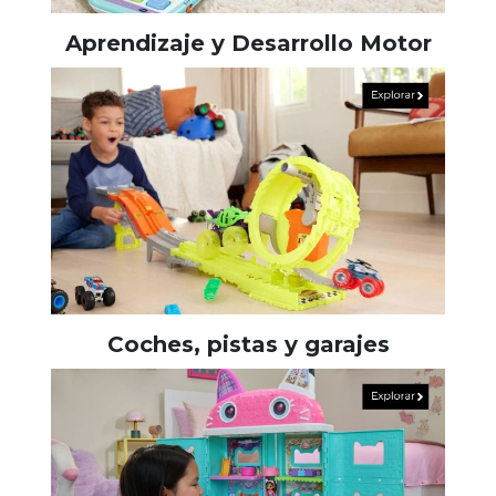
Aprendizaje y Desarrollo Motor
Coches, pistas y garajes