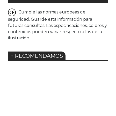
Cumple las normas europeas de
seguridad. Guarde esta información para
futuras consultas. Las especificaciones, colores y
contenidos pueden variar respecto a los de la
ilustración.
+ RECOMENDAMOS