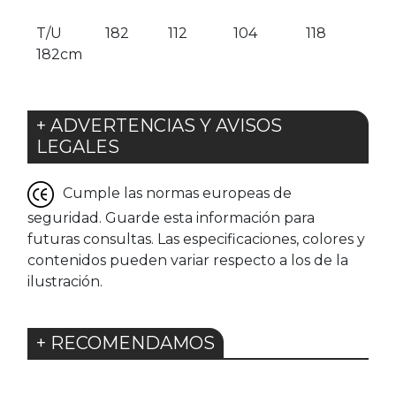
T/U
182
112
104
118
182cm
+ ADVERTENCIAS Y AVISOS
LEGALES
Cumple las normas europeas de
seguridad. Guarde esta información para
futuras consultas. Las especificaciones, colores y
contenidos pueden variar respecto a los de la
ilustración.
+ RECOMENDAMOS