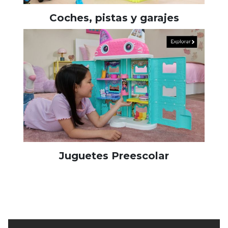
Coches, pistas y garajes
Juguetes Preescolar