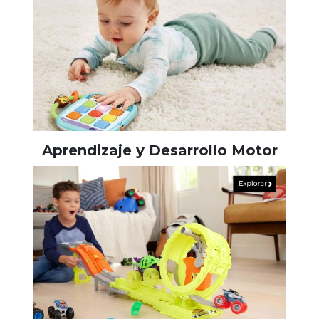
Aprendizaje y Desarrollo Motor