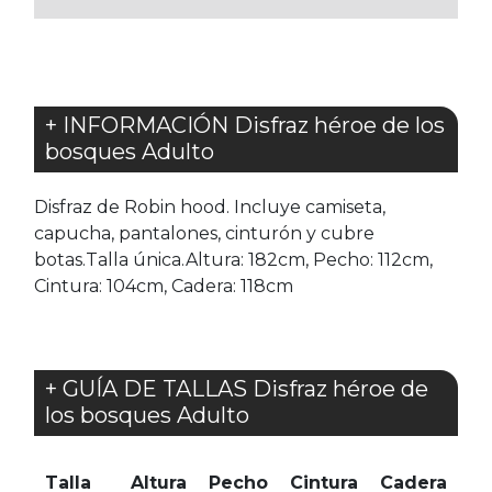
+ INFORMACIÓN Disfraz héroe de los
bosques Adulto
Disfraz de Robin hood. Incluye camiseta,
capucha, pantalones, cinturón y cubre
botas.Talla única.Altura: 182cm, Pecho: 112cm,
Cintura: 104cm, Cadera: 118cm
+ GUÍA DE TALLAS Disfraz héroe de
los bosques Adulto
Talla
Altura
Pecho
Cintura
Cadera