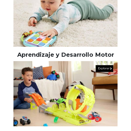
Aprendizaje y Desarrollo Motor