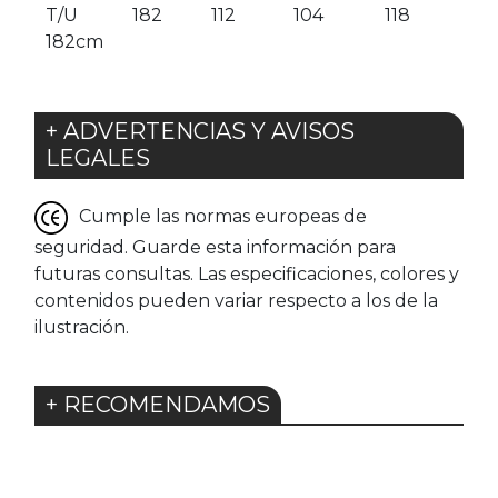
T/U
182
112
104
118
182cm
+ ADVERTENCIAS Y AVISOS
LEGALES
Cumple las normas europeas de
seguridad. Guarde esta información para
futuras consultas. Las especificaciones, colores y
contenidos pueden variar respecto a los de la
ilustración.
+ RECOMENDAMOS