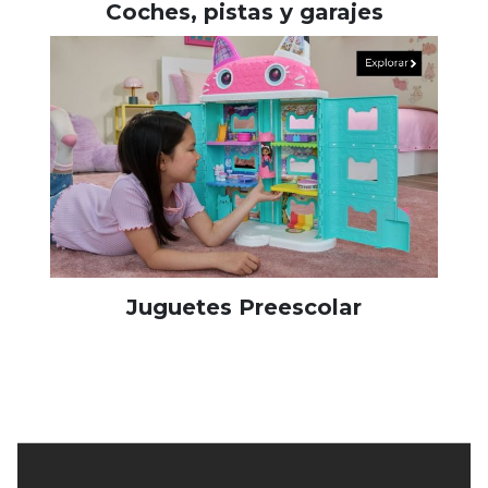
Coches, pistas y garajes
Juguetes Preescolar