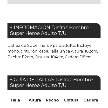
+ INFORMACIÓN Disfraz Hombre
Super Heroe Adulto T/U
Disfraz de Super héroe para adulto. Incluye
mono, cinturón, capa.Talla única.Altura: 182cm,
Pecho: 112cm, Cintura: 104cm, Cadera: 118cm.
+ GUÍA DE TALLAS Disfraz Hombre
Super Heroe Adulto T/U
Talla
Altura
Pecho
Cintura
Cadera