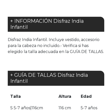
+ INFORMACIÓN Disfraz India
Infantil
Disfraz India Infantil. Incluye vestido, accesorio
para la cabeza no incluido.- Verifica si has
elegido la talla adecuada en la GUÍA DE TALLAS.
+ GUÍA DE TALLAS Disfraz India
Infantil
Talla
Altura
Edad
S 5-7 años|116cm
116 cm
5-7 años