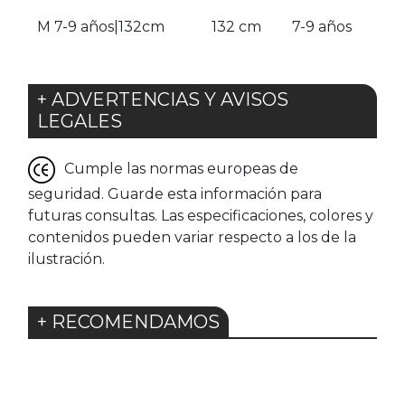
M 7-9 años|132cm
132 cm
7-9 años
+ ADVERTENCIAS Y AVISOS
LEGALES
Cumple las normas europeas de
seguridad. Guarde esta información para
futuras consultas. Las especificaciones, colores y
contenidos pueden variar respecto a los de la
ilustración.
+ RECOMENDAMOS