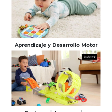
Aprendizaje y Desarrollo Motor